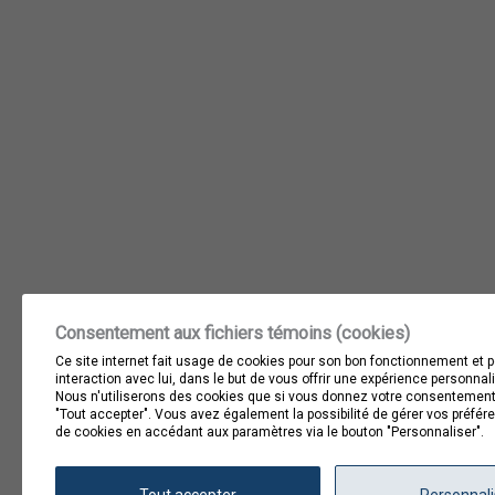
Consentement aux fichiers témoins (cookies)
Ce site internet fait usage de cookies pour son bon fonctionnement et p
interaction avec lui, dans le but de vous offrir une expérience personnal
Nous n'utiliserons des cookies que si vous donnez votre consentement
"Tout accepter". Vous avez également la possibilité de gérer vos préfé
de cookies en accédant aux paramètres via le bouton "Personnaliser".