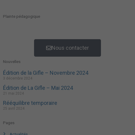
Plainte pédagogique
Nous contacter
Nouvelles
Édition de la Gifle – Novembre 2024
3 décembre 2024
Édition de La Gifle – Mai 2024
21 mai 2024
Rééquilibre temporaire
25 avril 2024
Pages
Actualités