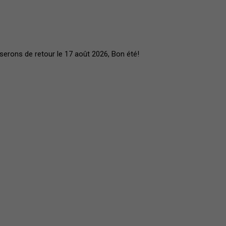
serons de retour le 17 août 2026, Bon été!