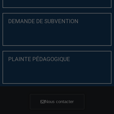
DEMANDE DE SUBVENTION
PLAINTE PÉDAGOGIQUE
Nous contacter