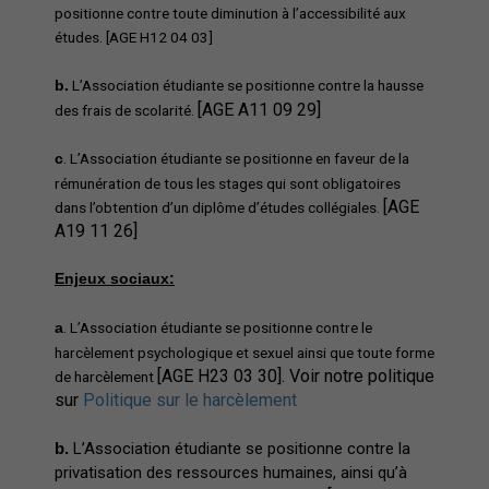
positionne contre toute diminution à l’accessibilité aux
études. [AGE H12 04 03]
L’Association étudiante se positionne contre la hausse
b.
[AGE A11 09 29]
des frais de scolarité.
. L’Association étudiante se positionne en faveur de la
c
rémunération de tous les stages qui sont obligatoires
[AGE
dans l’obtention d’un diplôme d’études collégiales.
A19 11 26]
Enjeux sociaux:
. L’Association étudiante se positionne contre le
a
harcèlement psychologique et sexuel ainsi que toute forme
[AGE H23 03 30]. Voir notre politique
de harcèlement
sur
Politique sur le harcèlement
b.
L’Association étudiante se positionne contre la
privatisation des ressources humaines, ainsi qu’à