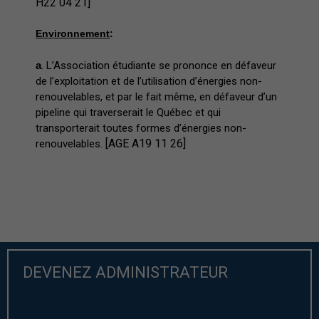
H22 04 21]
Environnement
:
a
. L’Association étudiante se prononce en défaveur
de l’exploitation et de l’utilisation d’énergies non-
renouvelables, et par le fait même, en défaveur d’un
pipeline qui traverserait le Québec et qui
transporterait toutes formes d’énergies non-
[AGE A19 11 26]
renouvelables.
DEVENEZ ADMINISTRATEUR