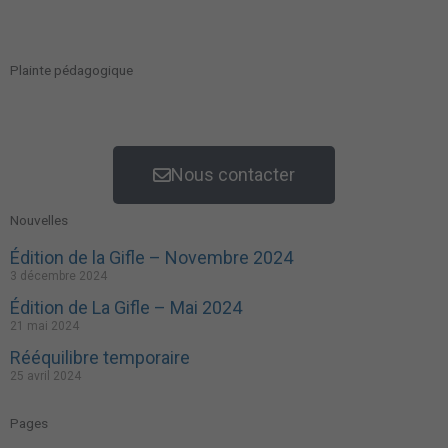
Plainte pédagogique
Nous contacter
Nouvelles
Édition de la Gifle – Novembre 2024
3 décembre 2024
Édition de La Gifle – Mai 2024
21 mai 2024
Rééquilibre temporaire
25 avril 2024
Pages