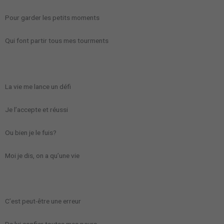
Pour garder les petits moments
Qui font partir tous mes tourments
La vie me lance un défi
Je l’accepte et réussi
Ou bien je le fuis?
Moi je dis, on a qu’une vie
C’est peut-être une erreur