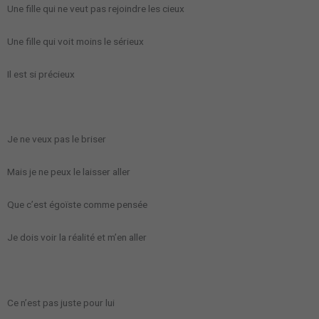
Une fille qui ne veut pas rejoindre les cieux
Une fille qui voit moins le sérieux
Il est si précieux
Je ne veux pas le briser
Mais je ne peux le laisser aller
Que c’est égoïste comme pensée
Je dois voir la réalité et m’en aller
Ce n’est pas juste pour lui