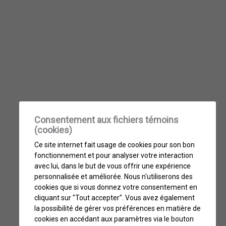
Consentement aux fichiers témoins
(cookies)
Ce site internet fait usage de cookies pour son bon
fonctionnement et pour analyser votre interaction
avec lui, dans le but de vous offrir une expérience
personnalisée et améliorée. Nous n'utiliserons des
cookies que si vous donnez votre consentement en
cliquant sur "Tout accepter". Vous avez également
la possibilité de gérer vos préférences en matière de
cookies en accédant aux paramètres via le bouton