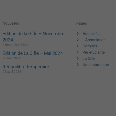
Nouvelles
Pages
Édition de la Gifle – Novembre
Actualités
2024
L'Association
3 décembre 2024
Comités
Vie étudiante
Édition de La Gifle – Mai 2024
La Gifle
21 mai 2024
Nous contacter
Rééquilibre temporaire
25 avril 2024