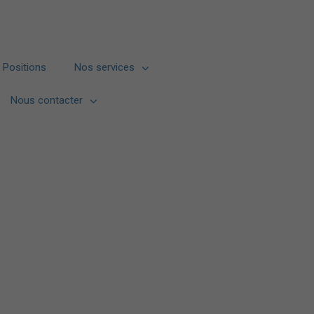
Positions
Nos services
Nous contacter